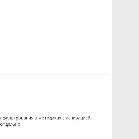
 фильтрования в методиках с аспирацией.
 отдельно.