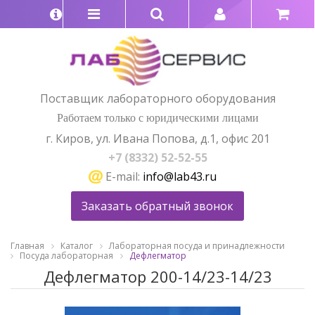
Поставщик лабораторного оборудования
Работаем только с юридическими лицами
г. Киров, ул. Ивана Попова, д.1, офис 201
+7 (8332) 52-52-55
E-mail:
info@lab43.ru
Заказать обратный звонок
Главная
Каталог
Лабораторная посуда и принадлежности
Посуда лабораторная
Дефлегматор
Дефлегматор 200-14/23-14/23