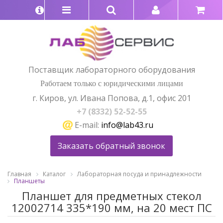
Поставщик лабораторного оборудования
Работаем только с юридическими лицами
г. Киров, ул. Ивана Попова, д.1, офис 201
+7 (8332) 52-52-55
E-mail:
info@lab43.ru
Заказать обратный звонок
Главная
Каталог
Лабораторная посуда и принадлежности
Планшеты
Планшет для предметных стекол
12002714 335*190 мм, на 20 мест ПС