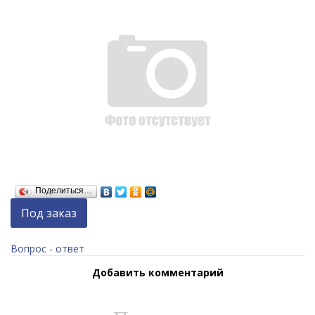
Поделиться…
Под заказ
Вопрос - ответ
Добавить комментарий