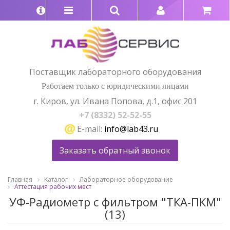
Поставщик лабораторного оборудования
Работаем только с юридическими лицами
г. Киров, ул. Ивана Попова, д.1, офис 201
+7 (8332) 52-52-55
E-mail:
info@lab43.ru
Заказать обратный звонок
Главная
Каталог
Лабораторное оборудование
Аттестация рабочих мест
УФ-Радиометр с фильтром "ТКА-ПКМ"
(13)