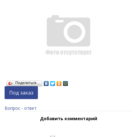
Поделиться…
Под заказ
Вопрос - ответ
Добавить комментарий