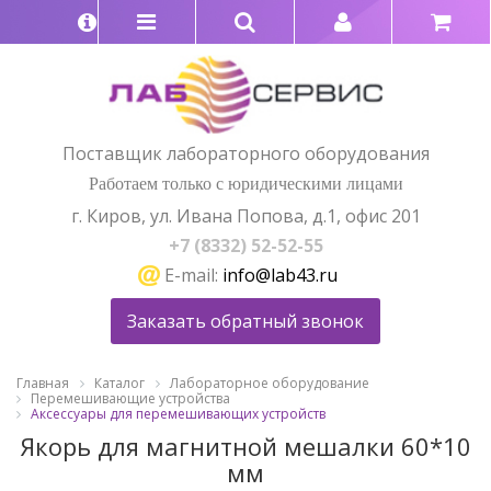
Поставщик лабораторного оборудования
Работаем только с юридическими лицами
г. Киров, ул. Ивана Попова, д.1, офис 201
+7 (8332) 52-52-55
E-mail:
info@lab43.ru
Заказать обратный звонок
Главная
Каталог
Лабораторное оборудование
Перемешивающие устройства
Аксессуары для перемешивающих устройств
Якорь для магнитной мешалки 60*10
мм