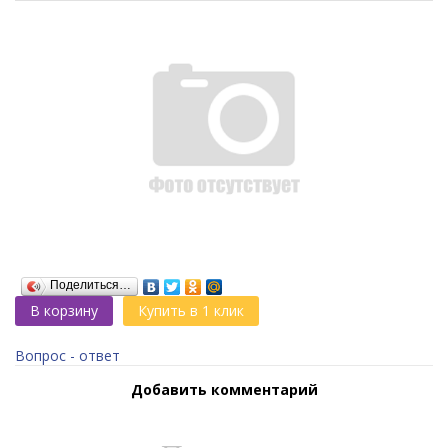
Поделиться…
В корзину
Купить в 1 клик
Вопрос - ответ
Добавить комментарий