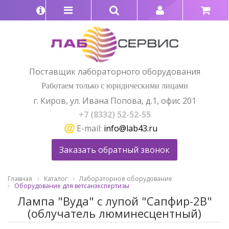
Поставщик лабораторного оборудования
Работаем только с юридическими лицами
г. Киров, ул. Ивана Попова, д.1, офис 201
+7 (8332) 52-52-55
E-mail:
info@lab43.ru
Заказать обратный звонок
Главная
Каталог
Лабораторное оборудование
Оборудование для ветсанэкспертизы
Лампа "Вуда" с лупой "Сапфир-2В"
(облучатель люминесцентный)