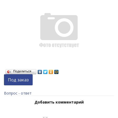
Поделиться…
Под заказ
Вопрос - ответ
Добавить комментарий