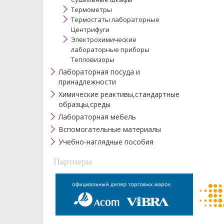
Термометры
Термостаты лабораторные
Центрифуги
Электрохимические
лабораторные приборы
Тепловизоры
Лабораторная посуда и
принадлежности
Химические реактивы,стандартные
образцы,среды
Лабораторная мебель
Вспомогательные материалы
Учебно-наглядные пособия
Партнеры