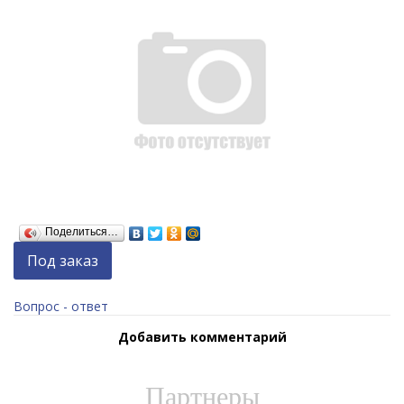
Поделиться…
Под заказ
Вопрос - ответ
Добавить комментарий
Партнеры