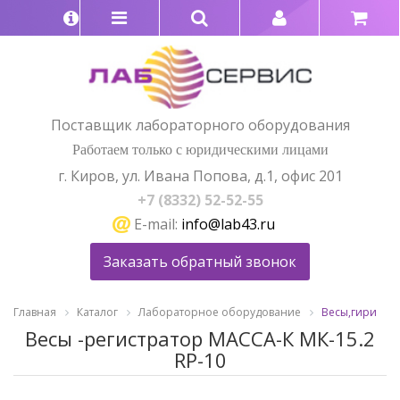
Поставщик лабораторного оборудования
Работаем только с юридическими лицами
г. Киров, ул. Ивана Попова, д.1, офис 201
+7 (8332) 52-52-55
E-mail:
info@lab43.ru
Заказать обратный звонок
Главная
Каталог
Лабораторное оборудование
Весы,гири
Весы -регистратор МАССА-К МК-15.2
RP-10