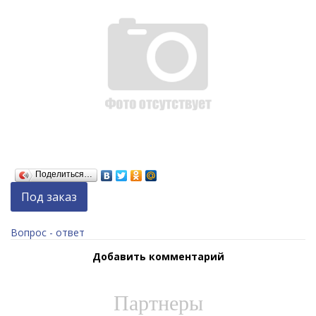
Поделиться…
Под заказ
Вопрос - ответ
Добавить комментарий
Партнеры