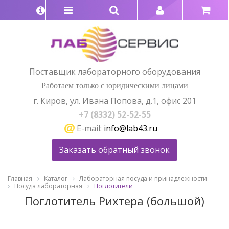
Поставщик лабораторного оборудования
Работаем только с юридическими лицами
г. Киров, ул. Ивана Попова, д.1, офис 201
+7 (8332) 52-52-55
E-mail:
info@lab43.ru
Заказать обратный звонок
Главная
Каталог
Лабораторная посуда и принадлежности
Посуда лабораторная
Поглотители
Поглотитель Рихтера (большой)