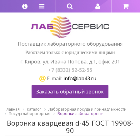
Поставщик лабораторного оборудования
Работаем только с юридическими лицами
г. Киров, ул. Ивана Попова, д.1, офис 201
+7 (8332) 52-52-55
E-mail:
info@lab43.ru
Заказать обратный звонок
Главная
Каталог
Лабораторная посуда и принадлежности
Посуда лабораторная
Воронки лабораторные
Воронка кварцевая d-45 ГОСТ 19908-
90