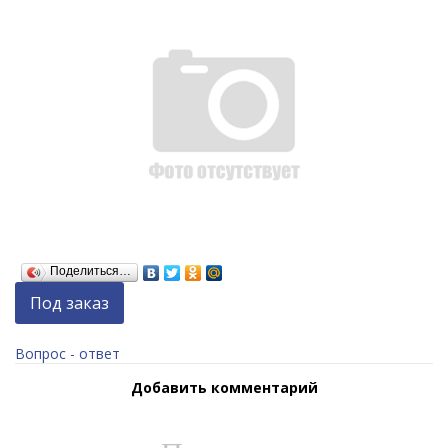
Поделиться…
Под заказ
Вопрос - ответ
Добавить комментарий