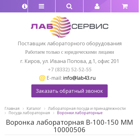
Поставщик лабораторного оборудования
Работаем только с юридическими лицами
г. Киров, ул. Ивана Попова, д.1, офис 201
+7 (8332) 52-52-55
E-mail:
info@lab43.ru
Заказать обратный звонок
Главная
Каталог
Лабораторная посуда и принадлежности
Посуда лабораторная
Воронки лабораторные
Воронка лабораторная В-100-150 ММ
10000506