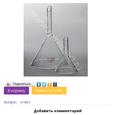
Поделиться…
В корзину
Купить в 1 клик
Вопрос - ответ
Добавить комментарий