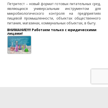
Петритест – новый формат готовых питательных сред,
являющихся универсальным инструментом для
микробиологического контроля на предприятиях
пищевой промышленности, объектах общественного
питания, магазинах, коммунальных объектах, в быту.
ВНИМАНИЕ!!!! Работаем только с юридическими
лицами!