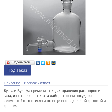
Поделиться…
Под заказ
Описание
Вопрос - ответ
Бутыли Вульфа применяются для хранения растворов и
газа, изготавливается эта лабораторная посуда из
термостойкого стекла и оснащена специальной крышкой и
краном.