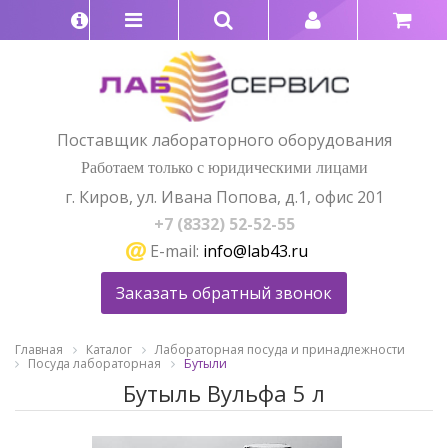
Поставщик лабораторного оборудования
Работаем только с юридическими лицами
г. Киров, ул. Ивана Попова, д.1, офис 201
+7 (8332) 52-52-55
E-mail:
info@lab43.ru
Заказать обратный звонок
Главная
Каталог
Лабораторная посуда и принадлежности
Посуда лабораторная
Бутыли
Бутыль Вульфа 5 л