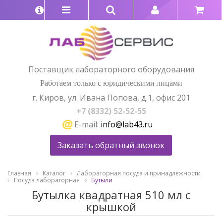
Поставщик лабораторного оборудования
Работаем только с юридическими лицами
г. Киров, ул. Ивана Попова, д.1, офис 201
+7 (8332) 52-52-55
E-mail:
info@lab43.ru
Заказать обратный звонок
Главная
Каталог
Лабораторная посуда и принадлежности
Посуда лабораторная
Бутыли
Бутылка квадратная 510 мл с
крышкой