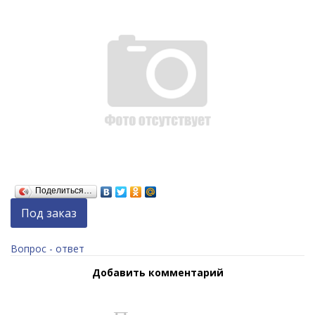
Поделиться…
Под заказ
Вопрос - ответ
Добавить комментарий