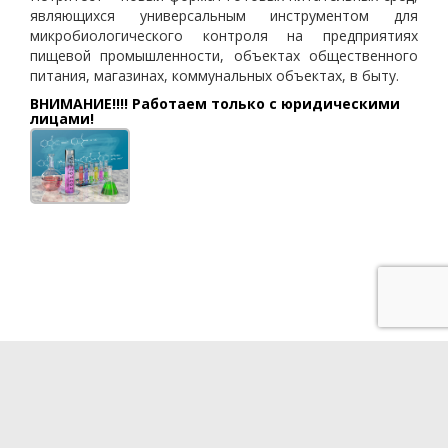
являющихся универсальным инструментом для
микробиологического контроля на предприятиях
пищевой промышленности, объектах общественного
питания, магазинах, коммунальных объектах, в быту.
ВНИМАНИЕ!!!! Работаем только с юридическими
лицами!
Разработка сайта - QUBE