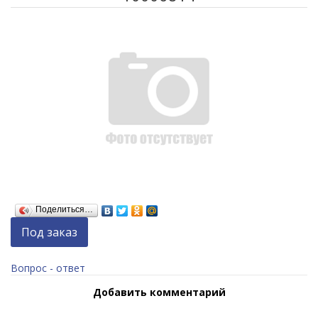
Поделиться…
Под заказ
Вопрос - ответ
Добавить комментарий