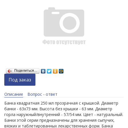
Поделиться…
Под заказ
Описание
Вопрос - ответ
Банка квадратная 250 мл прозрачная с крышкой. Диаметр
банки - 63x73 мм. Высота без крышки - 63 мм. Диаметр
горла наружный/внутренний - 57/54 мм. Цвет - натуральный.
Банки этой серии предназначены для хранения сыпучих,
вязких и таблетированных лекарственных форм. Банка