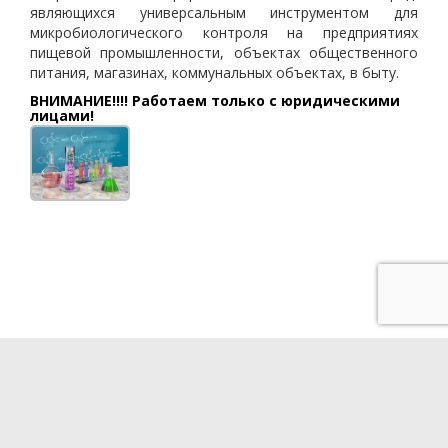
являющихся универсальным инструментом для
микробиологического контроля на предприятиях
пищевой промышленности, объектах общественного
питания, магазинах, коммунальных объектах, в быту.
ВНИМАНИЕ!!!! Работаем только с юридическими
лицами!
Разработка сайта - QUBE