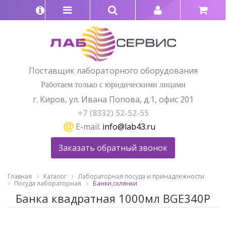
Поставщик лабораторного оборудования
Работаем только с юридическими лицами
г. Киров, ул. Ивана Попова, д.1, офис 201
+7 (8332) 52-52-55
E-mail:
info@lab43.ru
Заказать обратный звонок
Главная
Каталог
Лабораторная посуда и принадлежности
Посуда лабораторная
Банки,склянки
Банка квадратная 1000мл BGE340P