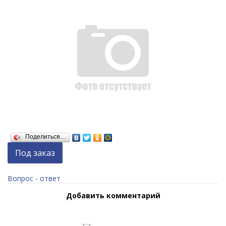
Поделиться…
Под заказ
Вопрос - ответ
Добавить комментарий