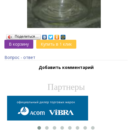
Поделиться…
В корзину
Купить в 1 клик
Вопрос - ответ
Добавить комментарий
Партнеры