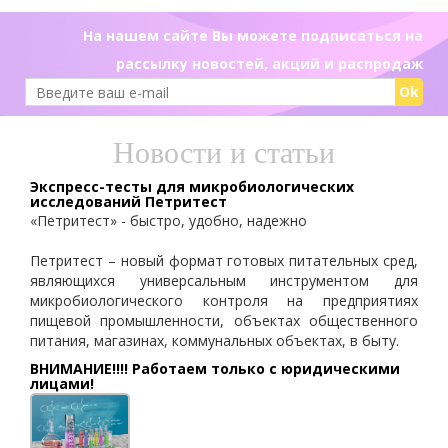
На нашем сайте Вы можете подписаться на
рассылку новостей, акций и распродаж
Ok
Новости и статьи
Экспресс-тесты для микробиологических
исследований Петритест
«Петритест» - быстро, удобно, надежно
Петритест – новый формат готовых питательных сред,
являющихся универсальным инструментом для
микробиологического контроля на предприятиях
пищевой промышленности, объектах общественного
питания, магазинах, коммунальных объектах, в быту.
ВНИМАНИЕ!!!! Работаем только с юридическими
лицами!