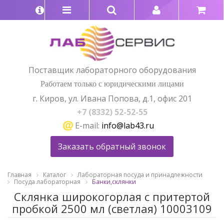
Поставщик лабораторного оборудования
Работаем только с юридическими лицами
г. Киров, ул. Ивана Попова, д.1, офис 201
+7 (8332) 52-52-55
E-mail:
info@lab43.ru
Заказать обратный звонок
Главная
Каталог
Лабораторная посуда и принадлежности
Посуда лабораторная
Банки,склянки
Склянка широкогорлая с притертой
пробкой 2500 мл (светлая) 10003109