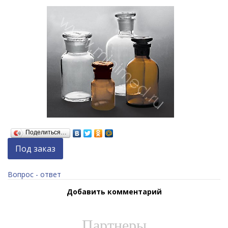
Поделиться…
Под заказ
Вопрос - ответ
Добавить комментарий
Партнеры