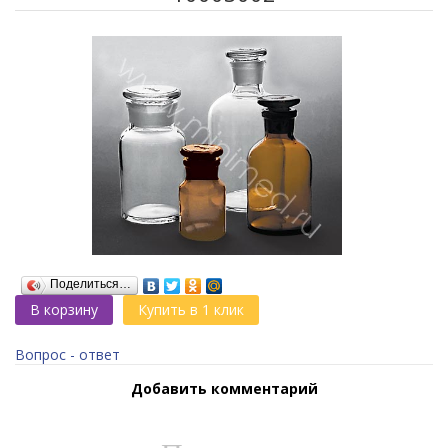
Поделиться…
В корзину
Купить в 1 клик
Вопрос - ответ
Добавить комментарий