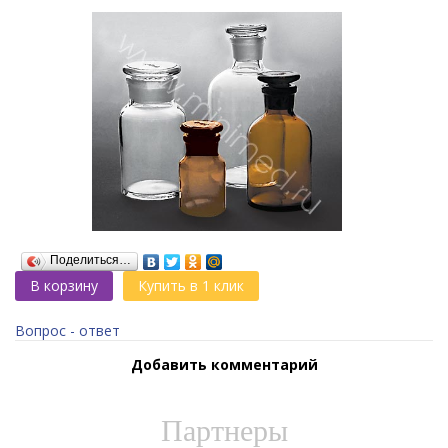
Поделиться…
В корзину
Купить в 1 клик
Вопрос - ответ
Добавить комментарий
Партнеры