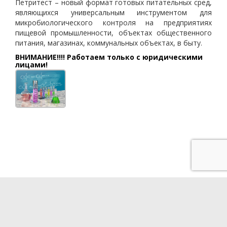
Петритест – новый формат готовых питательных сред,
являющихся универсальным инструментом для
микробиологического контроля на предприятиях
пищевой промышленности, объектах общественного
питания, магазинах, коммунальных объектах, в быту.
ВНИМАНИЕ!!!! Работаем только с юридическими
лицами!
Разработка сайта - QUBE