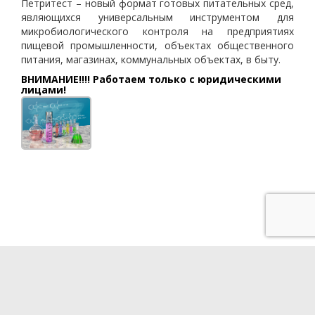
Петритест – новый формат готовых питательных сред,
являющихся универсальным инструментом для
микробиологического контроля на предприятиях
пищевой промышленности, объектах общественного
питания, магазинах, коммунальных объектах, в быту.
ВНИМАНИЕ!!!! Работаем только с юридическими
лицами!
Разработка сайта - QUBE