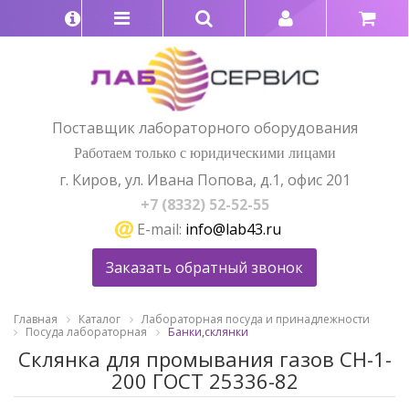
Поставщик лабораторного оборудования
Работаем только с юридическими лицами
г. Киров, ул. Ивана Попова, д.1, офис 201
+7 (8332) 52-52-55
E-mail:
info@lab43.ru
Заказать обратный звонок
Главная
Каталог
Лабораторная посуда и принадлежности
Посуда лабораторная
Банки,склянки
Склянка для промывания газов СН-1-
200 ГОСТ 25336-82