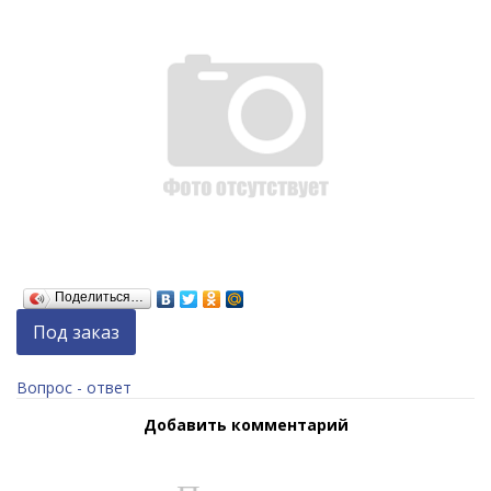
Поделиться…
Под заказ
Вопрос - ответ
Добавить комментарий