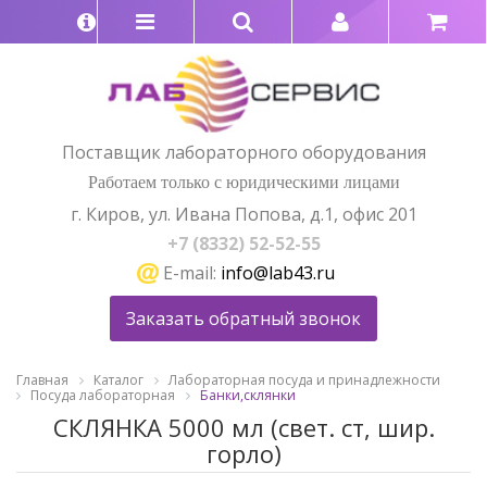
Поставщик лабораторного оборудования
Работаем только с юридическими лицами
г. Киров, ул. Ивана Попова, д.1, офис 201
+7 (8332) 52-52-55
E-mail:
info@lab43.ru
Заказать обратный звонок
Главная
Каталог
Лабораторная посуда и принадлежности
Посуда лабораторная
Банки,склянки
СКЛЯНКА 5000 мл (свет. ст, шир.
горло)