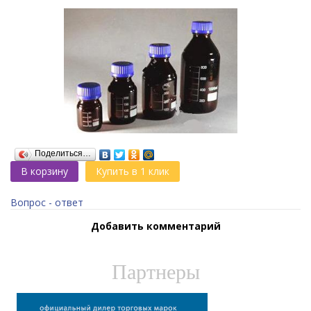
Поделиться…
В корзину
Купить в 1 клик
Вопрос - ответ
Добавить комментарий
Партнеры