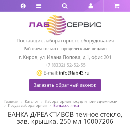
Поставщик лабораторного оборудования
Работаем только с юридическими лицами
г. Киров, ул. Ивана Попова, д.1, офис 201
+7 (8332) 52-52-55
E-mail:
info@lab43.ru
Заказать обратный звонок
Главная
Каталог
Лабораторная посуда и принадлежности
Посуда лабораторная
Банки,склянки
БАНКА Д/РЕАКТИВОВ темное стекло,
зав. крышка. 250 мл 10007206