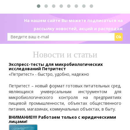
На нашем сайте Вы можете подписаться на
рассылку новостей, акций и распродаж
Ok
Новости и статьи
Экспресс-тесты для микробиологических
исследований Петритест
«Петритест» - быстро, удобно, надежно
Петритест – новый формат готовых питательных сред,
являющихся универсальным инструментом для
микробиологического контроля на предприятиях
пищевой промышленности, объектах общественного
питания, магазинах, коммунальных объектах, в быту.
ВНИМАНИЕ!!!! Работаем только с юридическими
лицами!