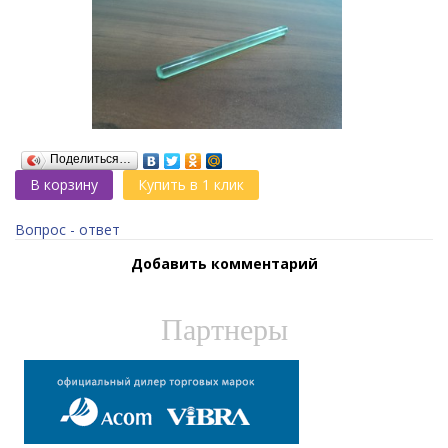
Поделиться…
В корзину
Купить в 1 клик
Вопрос - ответ
Добавить комментарий
Партнеры