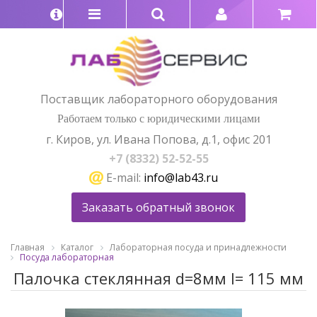
Поставщик лабораторного оборудования
Работаем только с юридическими лицами
г. Киров, ул. Ивана Попова, д.1, офис 201
+7 (8332) 52-52-55
E-mail:
info@lab43.ru
Заказать обратный звонок
Главная
Каталог
Лабораторная посуда и принадлежности
Посуда лабораторная
Палочка стеклянная d=8мм l= 115 мм