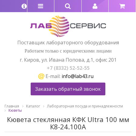
Поставщик лабораторного оборудования
Работаем только с юридическими лицами
г. Киров, ул. Ивана Попова, д.1, офис 201
+7 (8332) 52-52-55
E-mail:
info@lab43.ru
Заказать обратный звонок
Главная
Каталог
Лабораторная посуда и принадлежности
Кюветы
Кювета стеклянная КФК Ultra 100 мм
К8-24.100A