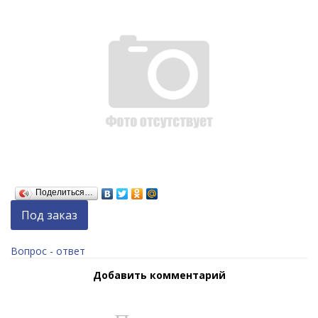
Поделиться…
Под заказ
Вопрос - ответ
Добавить комментарий