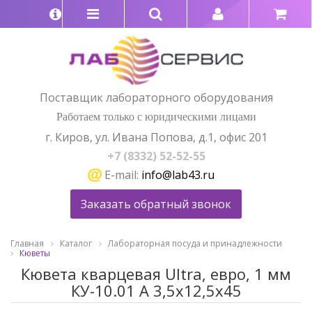
Поставщик лабораторного оборудования
Работаем только с юридическими лицами
г. Киров, ул. Ивана Попова, д.1, офис 201
+7 (8332) 52-52-55
E-mail:
info@lab43.ru
Заказать обратный звонок
Главная
Каталог
Лабораторная посуда и принадлежности
Кюветы
Кювета кварцевая Ultra, eвро, 1 мм
КУ-10.01 А 3,5х12,5х45