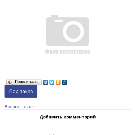
Поделиться…
Под заказ
Вопрос - ответ
Добавить комментарий