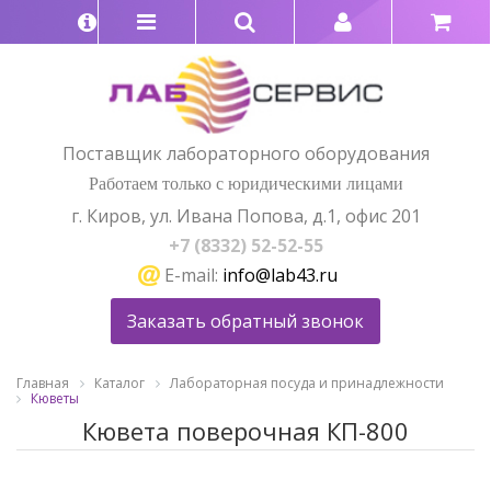
Поставщик лабораторного оборудования
Работаем только с юридическими лицами
г. Киров, ул. Ивана Попова, д.1, офис 201
+7 (8332) 52-52-55
E-mail:
info@lab43.ru
Заказать обратный звонок
Главная
Каталог
Лабораторная посуда и принадлежности
Кюветы
Кювета поверочная КП-800