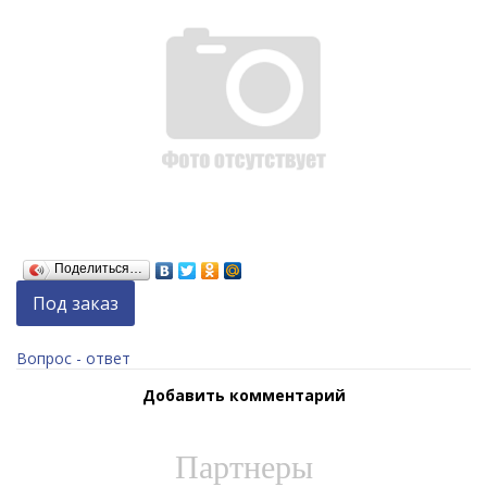
Поделиться…
Под заказ
Вопрос - ответ
Добавить комментарий
Партнеры