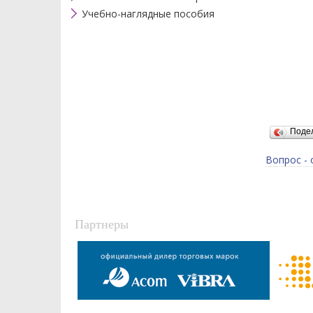
Учебно-наглядные пособия
Поде
Вопрос - 
Партнеры