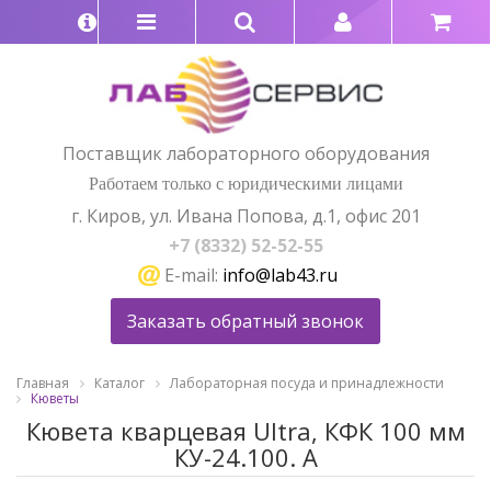
Поставщик лабораторного оборудования
Работаем только с юридическими лицами
г. Киров, ул. Ивана Попова, д.1, офис 201
+7 (8332) 52-52-55
E-mail:
info@lab43.ru
Заказать обратный звонок
Главная
Каталог
Лабораторная посуда и принадлежности
Кюветы
Кювета кварцевая Ultra, КФК 100 мм
КУ-24.100. А