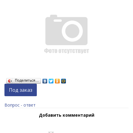
Поделиться…
Под заказ
Вопрос - ответ
Добавить комментарий