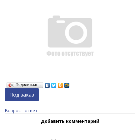
Поделиться…
Под заказ
Вопрос - ответ
Добавить комментарий