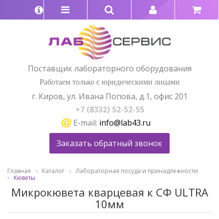
Поставщик лабораторного оборудования
Работаем только с юридическими лицами
г. Киров, ул. Ивана Попова, д.1, офис 201
+7 (8332) 52-52-55
E-mail:
info@lab43.ru
Заказать обратный звонок
Главная
Каталог
Лабораторная посуда и принадлежности
Кюветы
Микрокювета кварцевая к СФ ULTRA
10мм