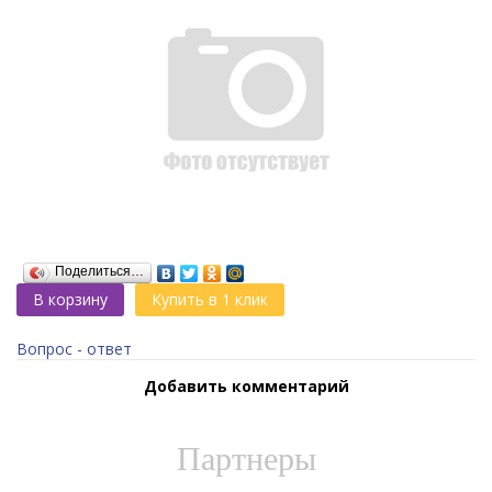
Поделиться…
В корзину
Купить в 1 клик
Вопрос - ответ
Добавить комментарий
Партнеры