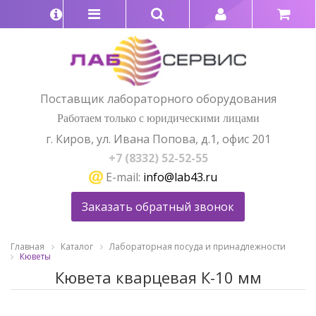
Поставщик лабораторного оборудования
Работаем только с юридическими лицами
г. Киров, ул. Ивана Попова, д.1, офис 201
+7 (8332) 52-52-55
E-mail:
info@lab43.ru
Заказать обратный звонок
Главная
Каталог
Лабораторная посуда и принадлежности
Кюветы
Кювета кварцевая К-10 мм