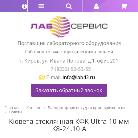
Поставщик лабораторного оборудования
Работаем только с юридическими лицами
г. Киров, ул. Ивана Попова, д.1, офис 201
+7 (8332) 52-52-55
E-mail:
info@lab43.ru
Заказать обратный звонок
Главная
Каталог
Лабораторная посуда и принадлежности
Кюветы
Кювета стеклянная КФК Ultra 10 мм
К8-24.10 A