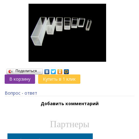
Поделиться…
В корзину
Купить в 1 клик
Вопрос - ответ
Добавить комментарий
Партнеры