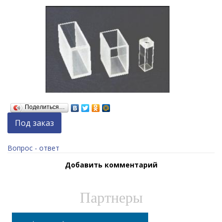
Поделиться…
Под заказ
Вопрос - ответ
Добавить комментарий
Партнеры