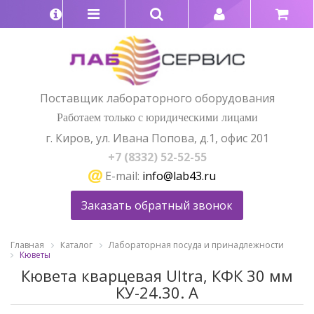
Поставщик лабораторного оборудования
Работаем только с юридическими лицами
г. Киров, ул. Ивана Попова, д.1, офис 201
+7 (8332) 52-52-55
E-mail:
info@lab43.ru
Заказать обратный звонок
Главная
Каталог
Лабораторная посуда и принадлежности
Кюветы
Кювета кварцевая Ultra, КФК 30 мм
КУ-24.30. А