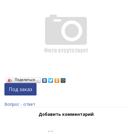
Поделиться…
Под заказ
Вопрос - ответ
Добавить комментарий