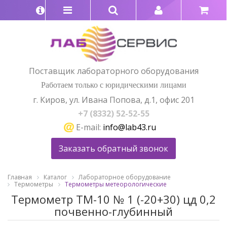
Поставщик лабораторного оборудования
Работаем только с юридическими лицами
г. Киров, ул. Ивана Попова, д.1, офис 201
+7 (8332) 52-52-55
E-mail:
info@lab43.ru
Заказать обратный звонок
Главная
Каталог
Лабораторное оборудование
Термометры
Термометры метеорологические
Термометр ТМ-10 № 1 (-20+30) цд 0,2
почвенно-глубинный