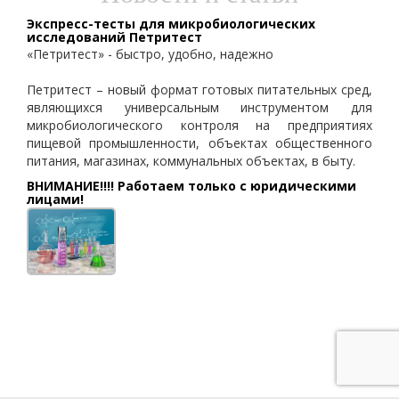
Экспресс-тесты для микробиологических
исследований Петритест
«Петритест» - быстро, удобно, надежно
Петритест – новый формат готовых питательных сред,
являющихся универсальным инструментом для
микробиологического контроля на предприятиях
пищевой промышленности, объектах общественного
питания, магазинах, коммунальных объектах, в быту.
ВНИМАНИЕ!!!! Работаем только с юридическими
лицами!