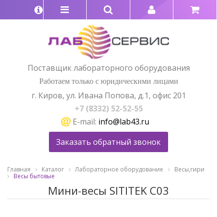
Поставщик лабораторного оборудования
Работаем только с юридическими лицами
г. Киров, ул. Ивана Попова, д.1, офис 201
+7 (8332) 52-52-55
E-mail:
info@lab43.ru
Заказать обратный звонок
Главная
Каталог
Лабораторное оборудование
Весы,гири
Весы бытовые
Мини-весы SITITEK C03