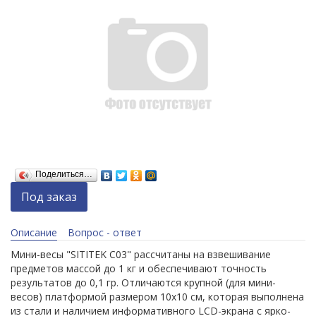
Поделиться…
Под заказ
Описание
Вопрос - ответ
Мини-весы "SITITEK C03" рассчитаны на взвешивание
предметов массой до 1 кг и обеспечивают точность
результатов до 0,1 гр. Отличаются крупной (для мини-
весов) платформой размером 10х10 см, которая выполнена
из стали и наличием информативного LCD-экрана с ярко-