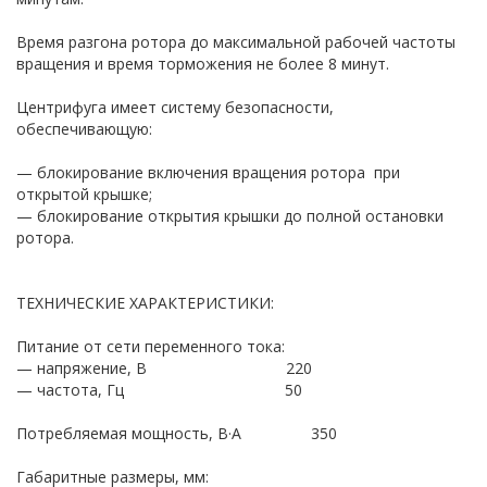
Время разгона ротора до максимальной рабочей частоты
вращения и время торможения не более 8 минут.
Центрифуга имеет систему безопасности,
обеспечивающую:
— блокирование включения вращения ротора при
открытой крышке;
— блокирование открытия крышки до полной остановки
ротора.
ТЕХНИЧЕСКИЕ ХАРАКТЕРИСТИКИ:
Питание от сети переменного тока:
— напряжение, B 220
— частота, Гц 50
Потребляемая мощность, В·А 350
Габаритные размеры, мм: