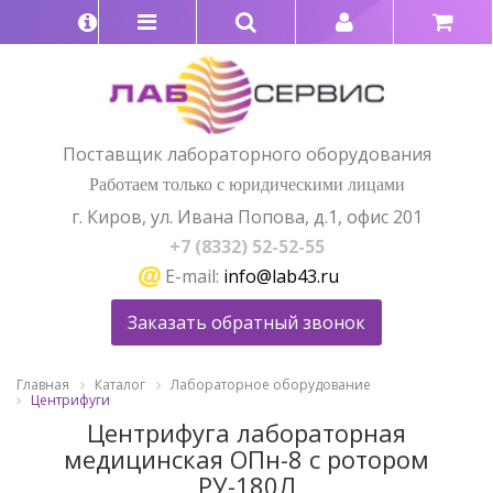
Поставщик лабораторного оборудования
Работаем только с юридическими лицами
г. Киров, ул. Ивана Попова, д.1, офис 201
+7 (8332) 52-52-55
E-mail:
info@lab43.ru
Заказать обратный звонок
Главная
Каталог
Лабораторное оборудование
Центрифуги
Центрифуга лабораторная
медицинская ОПн-8 с ротором
РУ-180Л