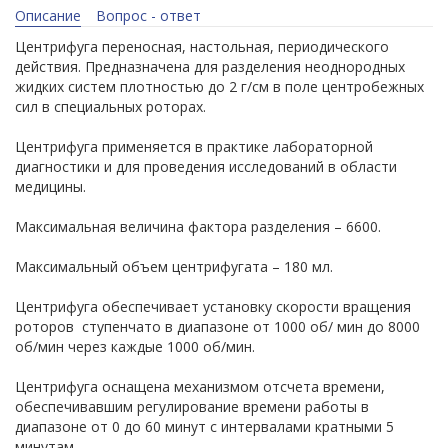
Описание
Вопрос - ответ
Центрифуга переносная, настольная, периодического
действия. Предназначена для разделения неоднородных
жидких систем плотностью до 2 г/см в поле центробежных
сил в специальных роторах.
Центрифуга применяется в практике лабораторной
диагностики и для проведения исследований в области
медицины.
Максимальная величина фактора разделения – 6600.
Максимальный объем центрифугата – 180 мл.
Центрифуга обеспечивает установку скорости вращения
роторов ступенчато в диапазоне от 1000 об/ мин до 8000
об/мин через каждые 1000 об/мин.
Центрифуга оснащена механизмом отсчета времени,
обеспечивавшим регулирование времени работы в
диапазоне от 0 до 60 минут с интервалами кратными 5
минутам.