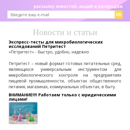
рассылку новостей, акций и распродаж
Ok
Новости и статьи
Экспресс-тесты для микробиологических
исследований Петритест
«Петритест» - быстро, удобно, надежно
Петритест – новый формат готовых питательных сред,
являющихся универсальным инструментом для
микробиологического контроля на предприятиях
пищевой промышленности, объектах общественного
питания, магазинах, коммунальных объектах, в быту.
ВНИМАНИЕ!!!! Работаем только с юридическими
лицами!