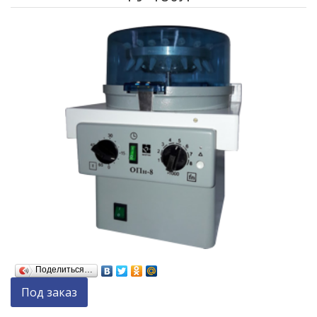
Поделиться…
Под заказ