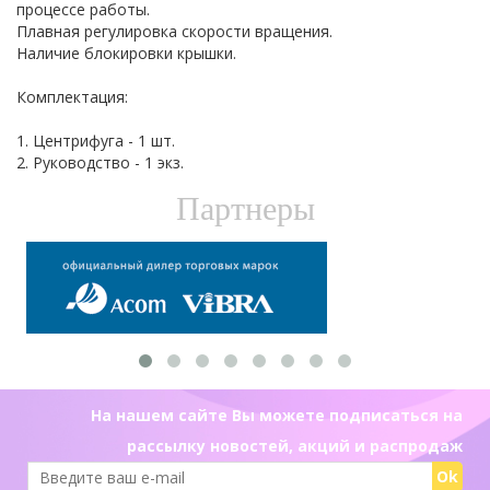
процессе работы.
Плавная регулировка скорости вращения.
Наличие блокировки крышки.
Комплектация:
1. Центрифуга - 1 шт.
2. Руководство - 1 экз.
Партнеры
На нашем сайте Вы можете подписаться на
рассылку новостей, акций и распродаж
Ok