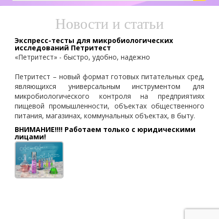
Новости и статьи
Экспресс-тесты для микробиологических
исследований Петритест
«Петритест» - быстро, удобно, надежно
Петритест – новый формат готовых питательных сред,
являющихся универсальным инструментом для
микробиологического контроля на предприятиях
пищевой промышленности, объектах общественного
питания, магазинах, коммунальных объектах, в быту.
ВНИМАНИЕ!!!! Работаем только с юридическими
лицами!