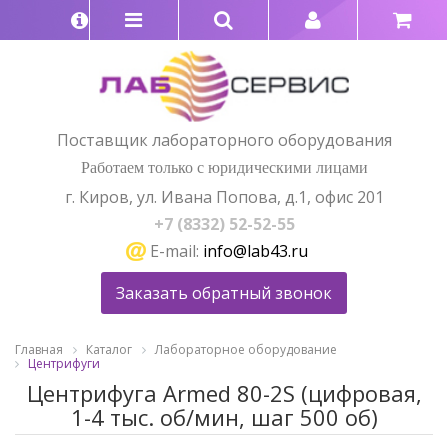
Поставщик лабораторного оборудования
Работаем только с юридическими лицами
г. Киров, ул. Ивана Попова, д.1, офис 201
+7 (8332) 52-52-55
E-mail:
info@lab43.ru
Заказать обратный звонок
Главная
Каталог
Лабораторное оборудование
Центрифуги
Центрифуга Armed 80-2S (цифровая,
1-4 тыс. об/мин, шаг 500 об)