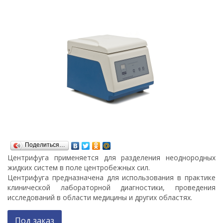
Поделиться…
Центрифуга применяется для разделения неоднородных
жидких систем в поле центробежных сил.
Центрифуга предназначена для использования в практике
клинической лабораторной диагностики, проведения
исследований в области медицины и других областях.
Под заказ