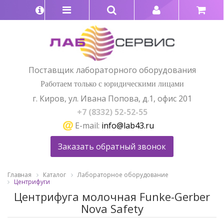
Поставщик лабораторного оборудования
Работаем только с юридическими лицами
г. Киров, ул. Ивана Попова, д.1, офис 201
+7 (8332) 52-52-55
E-mail:
info@lab43.ru
Заказать обратный звонок
Главная
Каталог
Лабораторное оборудование
Центрифуги
Центрифуга молочная Funke-Gerber
Nova Safety