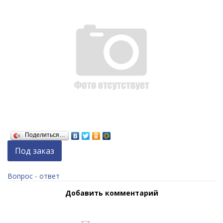
Поделиться…
Под заказ
Вопрос - ответ
Добавить комментарий