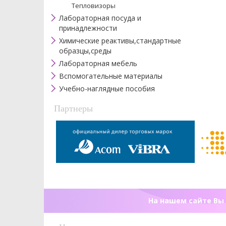
Тепловизоры
Лабораторная посуда и
принадлежности
Химические реактивы,стандартные
образцы,среды
Лабораторная мебель
Вспомогательные материалы
Учебно-наглядные пособия
Партнеры
На нашем сайте Вы 