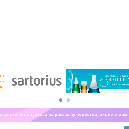
можете подписаться на рассылку новостей, акций и рас