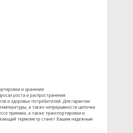
ортировки и хранения
росах роста и распространения
тов и здоровье потребителей. Для гарантии
температуры, а также непрерывности цепочки
ссе приемки, а также транспортировки и
оникающий термометр станет Вашим надежным