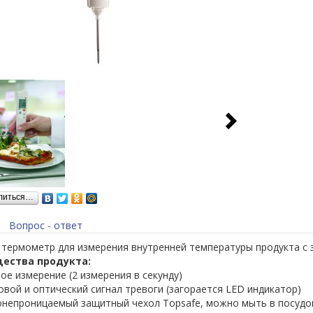
литься…
Вопрос - ответ
, термометр для измерения внутренней температуры продукта с
ества продукта:
ое измерение (2 измерения в секунду)
овой и оптический сигнал тревоги (загорается LED индикатор)
непроницаемый защитный чехол Topsafe, можно мыть в посудо