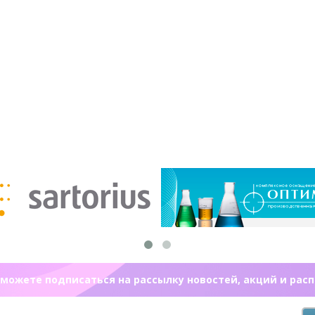
можете подписаться на рассылку новостей, акций и рас