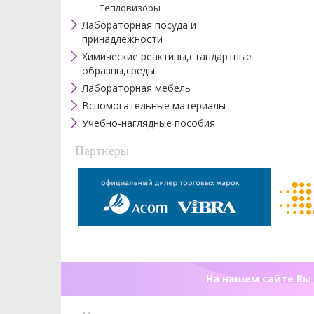
Тепловизоры
Лабораторная посуда и
принадлежности
Химические реактивы,стандартные
образцы,среды
Лабораторная мебель
Вспомогательные материалы
Учебно-наглядные пособия
Партнеры
На нашем сайте Вы 