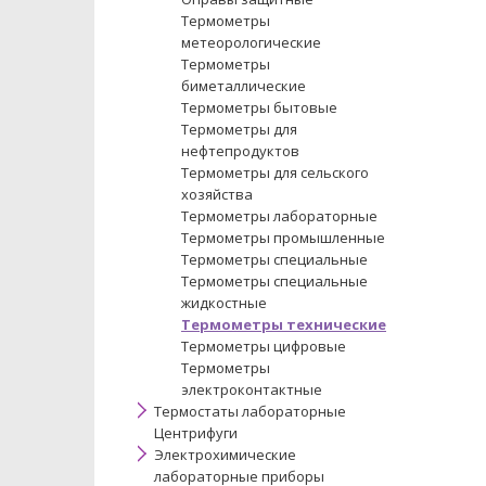
Термометры
метеорологические
Термометры
биметаллические
Термометры бытовые
Термометры для
нефтепродуктов
Термометры для сельского
хозяйства
Термометры лабораторные
Термометры промышленные
Термометры специальные
Термометры специальные
жидкостные
Термометры технические
Термометры цифровые
Термометры
электроконтактные
Термостаты лабораторные
Центрифуги
Электрохимические
лабораторные приборы