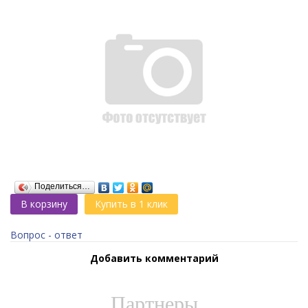
Поделиться…
В корзину
Купить в 1 клик
Вопрос - ответ
Добавить комментарий
Партнеры