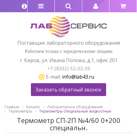
Поставщик лабораторного оборудования
Работаем только с юридическими лицами
г. Киров, ул. Ивана Попова, д.1, офис 201
+7 (8332) 52-52-55
E-mail:
info@lab43.ru
Заказать обратный звонок
Главная
Каталог
Лабораторное оборудование
Термометры
Термометры специальные жидкостные
Термометр СП-2П №4/60 0+200
специальн.