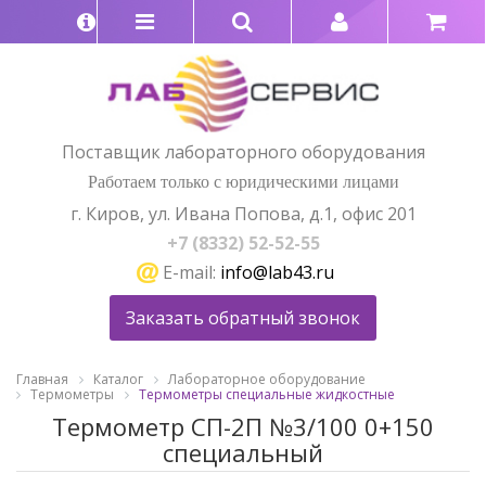
Поставщик лабораторного оборудования
Работаем только с юридическими лицами
г. Киров, ул. Ивана Попова, д.1, офис 201
+7 (8332) 52-52-55
E-mail:
info@lab43.ru
Заказать обратный звонок
Главная
Каталог
Лабораторное оборудование
Термометры
Термометры специальные жидкостные
Термометр СП-2П №3/100 0+150
специальный