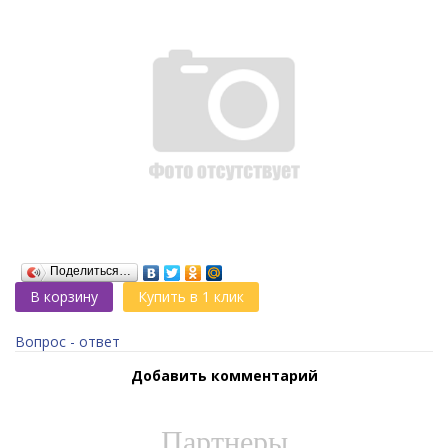
Поделиться…
В корзину
Купить в 1 клик
Вопрос - ответ
Добавить комментарий
Партнеры