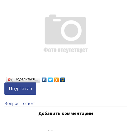
Поделиться…
Под заказ
Вопрос - ответ
Добавить комментарий