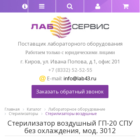
Поставщик лабораторного оборудования
Работаем только с юридическими лицами
г. Киров, ул. Ивана Попова, д.1, офис 201
+7 (8332) 52-52-55
E-mail:
info@lab43.ru
Заказать обратный звонок
Главная
Каталог
Лабораторное оборудование
Стерилизаторы
Стерилизаторы воздушные
Стерилизатор воздушный ГП-20 СПУ
без охлаждения, мод. 3012