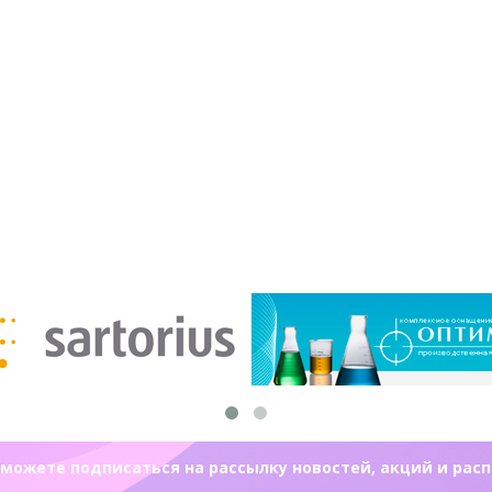
можете подписаться на рассылку новостей, акций и рас