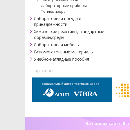
лабораторные приборы
Тепловизоры
Лабораторная посуда и
принадлежности
Химические реактивы,стандартные
образцы,среды
Лабораторная мебель
Вспомогательные материалы
Учебно-наглядные пособия
Партнеры
На нашем сайте Вы 