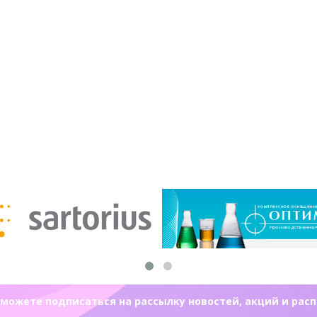
можете подписаться на рассылку новостей, акций и рас