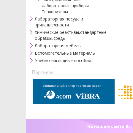
лабораторные приборы
Тепловизоры
Лабораторная посуда и
принадлежности
Химические реактивы,стандартные
образцы,среды
Лабораторная мебель
Вспомогательные материалы
Учебно-наглядные пособия
Партнеры
На нашем сайте Вы 