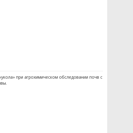
«укола» при агрохимическом обследовании почв с
вы.