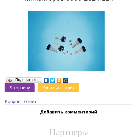
Поделиться…
В корзину
Купить в 1 клик
Вопрос - ответ
Добавить комментарий
Партнеры