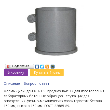
Поделиться…
В корзину
Купить в 1 клик
Описание
Вопрос - ответ
Формы-цилиндры ФЦ-150 предназначены для изготовления
лабораторных бетонных образцов , служащих для
определения физико-механических характеристик бетона.
150 мм, высота 150 мм. ГОСТ 22685-89.