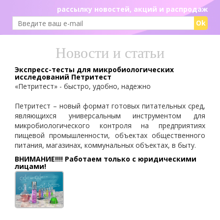
рассылку новостей, акций и распродаж
Ok
Новости и статьи
Экспресс-тесты для микробиологических
исследований Петритест
«Петритест» - быстро, удобно, надежно
Петритест – новый формат готовых питательных сред,
являющихся универсальным инструментом для
микробиологического контроля на предприятиях
пищевой промышленности, объектах общественного
питания, магазинах, коммунальных объектах, в быту.
ВНИМАНИЕ!!!! Работаем только с юридическими
лицами!