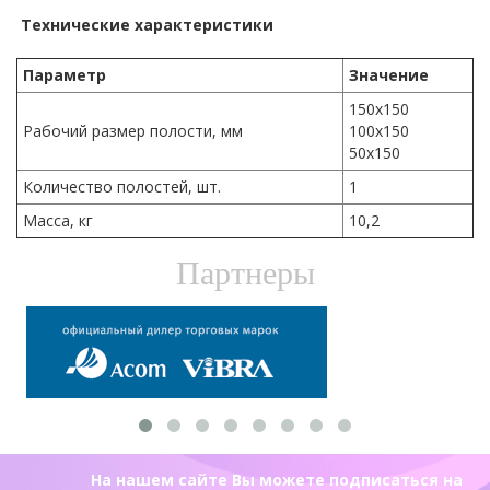
Технические характеристики
Параметр
Значение
150х150
Рабочий размер полости, мм
100х150
50х150
Количество полостей, шт.
1
Масса, кг
10,2
Партнеры
На нашем сайте Вы можете подписаться на