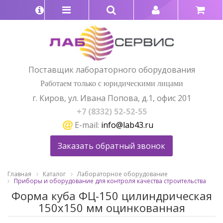
Поставщик лабораторного оборудования
Работаем только с юридическими лицами
г. Киров, ул. Ивана Попова, д.1, офис 201
+7 (8332) 52-52-55
E-mail:
info@lab43.ru
Заказать обратный звонок
Главная
Каталог
Лабораторное оборудование
Приборы и оборудование для контроля качества строительства
Форма куба ФЦ-150 цилиндрическая
150х150 мм оцинкованная